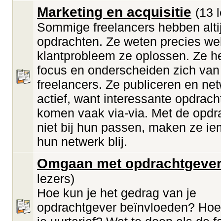
Marketing en acquisitie
(13 
Sommige freelancers hebben alti
opdrachten. Ze weten precies we
klantprobleem ze oplossen. Ze 
focus en onderscheiden zich van
freelancers. Ze publiceren en ne
actief, want interessante opdrach
komen vaak via-via. Met de opdr
niet bij hun passen, maken ze ie
hun netwerk blij.
Omgaan met opdrachtgeve
lezers)
Hoe kun je het gedrag van je
opdrachtgever beïnvloeden? Hoe