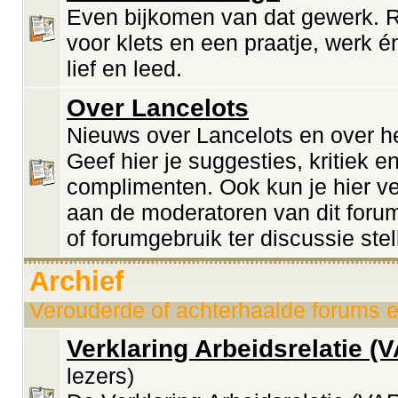
Even bijkomen van dat gewerk. 
voor klets en een praatje, werk én
lief en leed.
Over Lancelots
Nieuws over Lancelots en over he
Geef hier je suggesties, kritiek e
complimenten. Ook kun je hier v
aan de moderatoren van dit forum
of forumgebruik ter discussie stel
Archief
Verouderde of achterhaalde forums e
Verklaring Arbeidsrelatie (
lezers)