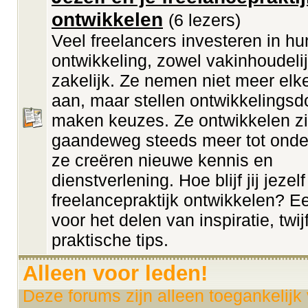
ontwikkelen
(6 lezers)
Veel freelancers investeren in hu
ontwikkeling, zowel vakinhoudelij
zakelijk. Ze nemen niet meer elk
aan, maar stellen ontwikkelingsd
maken keuzes. Ze ontwikkelen z
gaandeweg steeds meer tot onde
ze creëren nieuwe kennis en
dienstverlening. Hoe blijf jij jezelf
freelancepraktijk ontwikkelen? E
voor het delen van inspiratie, twij
praktische tips.
Alleen voor leden!
Deze forums zijn alleen toegankelijk