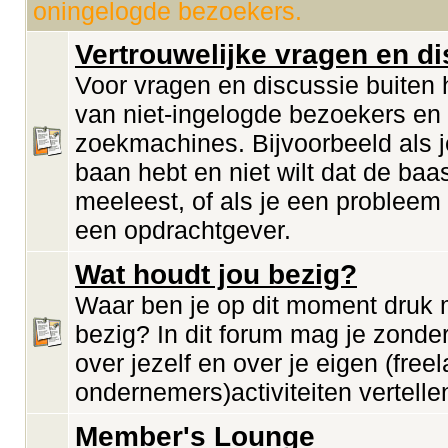
oningelogde bezoekers.
Vertrouwelijke vragen en d
Voor vragen en discussie buiten h
van niet-ingelogde bezoekers en
zoekmachines. Bijvoorbeeld als 
baan hebt en niet wilt dat de baa
meeleest, of als je een probleem
een opdrachtgever.
Wat houdt jou bezig?
Waar ben je op dit moment druk
bezig? In dit forum mag je zonde
over jezelf en over je eigen (freel
ondernemers)activiteiten vertelle
Member's Lounge