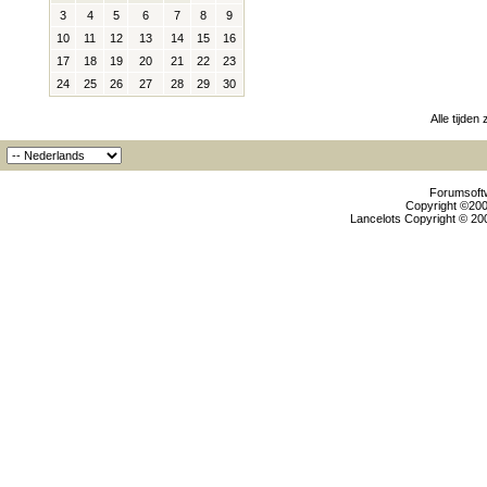
3
4
5
6
7
8
9
10
11
12
13
14
15
16
17
18
19
20
21
22
23
24
25
26
27
28
29
30
Alle tijden
Forumsoftw
Copyright ©2000
Lancelots Copyright © 200