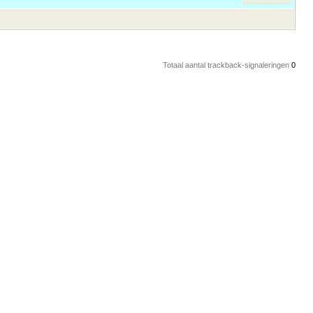
Totaal aantal trackback-signaleringen
0