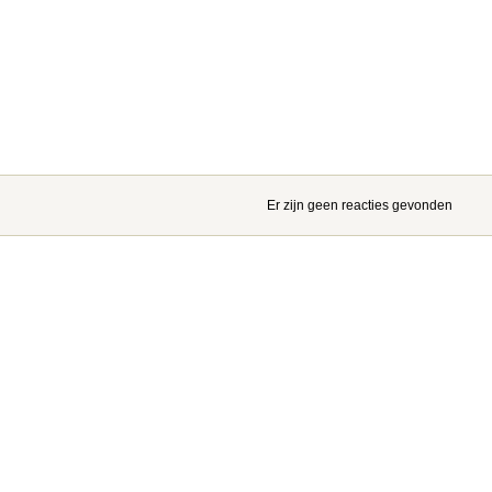
Er zijn geen reacties gevonden