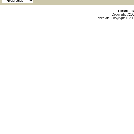
Forumsoftw
Copyright ©2000
Lancelots Copyright © 200