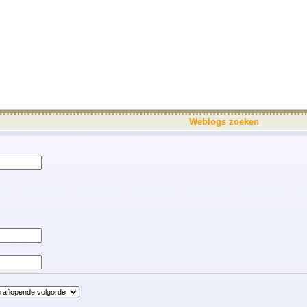
Weblogs zoeken