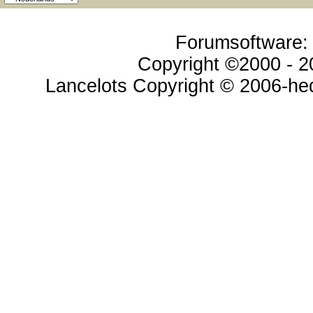
Forumsoftware: v
Copyright ©2000 - 20
Lancelots Copyright © 2006-hed