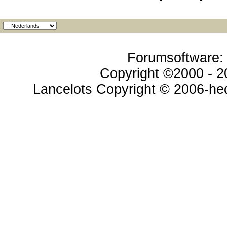
Forumsoftware: v
Copyright ©2000 - 20
Lancelots Copyright © 2006-hed