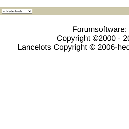
Forumsoftware: v
Copyright ©2000 - 20
Lancelots Copyright © 2006-hed