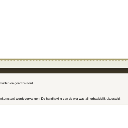
gesloten en gearchiveerd.
omsten) wordt vervangen. De handhaving van de wet was al herhaaldelijk uitgesteld.