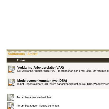
Subforums
: Archief
Forum
Verklaring Arbeidsrelatie (VAR)
De Verklaring Arbeidsrelatie (VAR) is afgeschaft per 1 mei 2016. Dit forum is 
Modelovereenkomsten (wet DBA)
In het Regeerakkoord 2017 werd aangekondigd dat de wet DBA (Modelovereenk
Forum bevat nieuwe berichten
Forum bevat geen nieuwe berichten