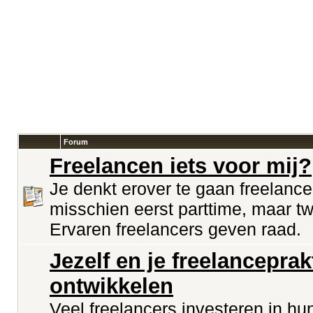
Forum
Freelancen iets voor mij?
Je denkt erover te gaan freelance
misschien eerst parttime, maar twi
Ervaren freelancers geven raad.
Jezelf en je freelanceprak
ontwikkelen
Veel freelancers investeren in hu