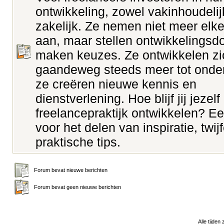
ontwikkeling, zowel vakinhoudelij
zakelijk. Ze nemen niet meer elk
aan, maar stellen ontwikkelingsd
maken keuzes. Ze ontwikkelen zi
gaandeweg steeds meer tot onde
ze creëren nieuwe kennis en
dienstverlening. Hoe blijf jij jezelf
freelancepraktijk ontwikkelen? E
voor het delen van inspiratie, twij
praktische tips.
Forum bevat nieuwe berichten
Forum bevat geen nieuwe berichten
Alle tijden