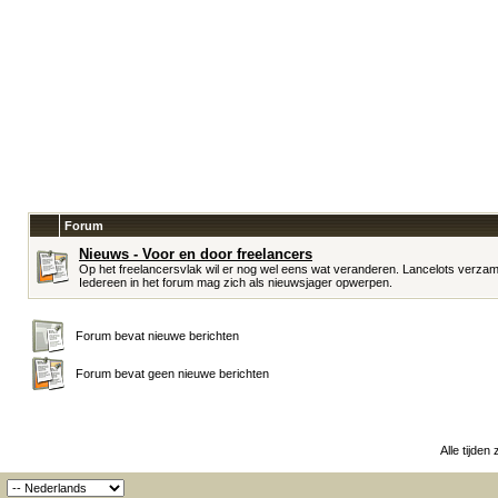
Forum
Nieuws - Voor en door freelancers
Op het freelancersvlak wil er nog wel eens wat veranderen. Lancelots verzame
Iedereen in het forum mag zich als nieuwsjager opwerpen.
Forum bevat nieuwe berichten
Forum bevat geen nieuwe berichten
Alle tijden