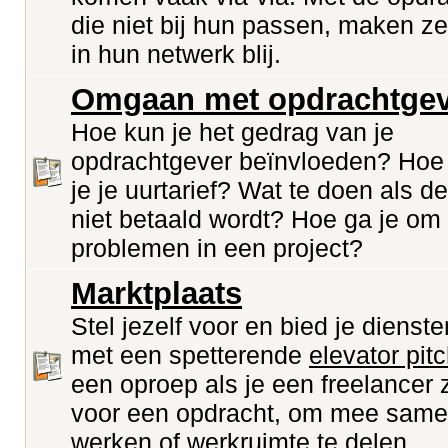
die niet bij hun passen, maken z
in hun netwerk blij.
Omgaan met opdrachtgev
Hoe kun je het gedrag van je
opdrachtgever beïnvloeden? Hoe
je je uurtarief? Wat te doen als de
niet betaald wordt? Hoe ga je om
problemen in een project?
Marktplaats
Stel jezelf voor en bied je dienst
met een spetterende
elevator pit
een oproep als je een freelancer 
voor een opdracht, om mee same
werken of werkruimte te delen.