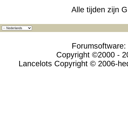
Alle tijden zijn
Forumsoftware: v
Copyright ©2000 - 20
Lancelots Copyright © 2006-hed