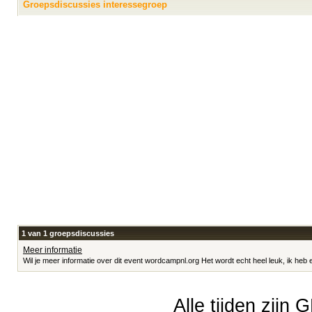
Groepsdiscussies interessegroep
1 van 1 groepsdiscussies
Meer informatie
Wil je meer informatie over dit event wordcampnl.org Het wordt echt heel leuk, ik heb er
Alle tijden zijn