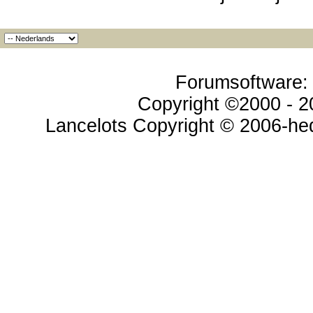
Forumsoftware: v
Copyright ©2000 - 20
Lancelots Copyright © 2006-hed