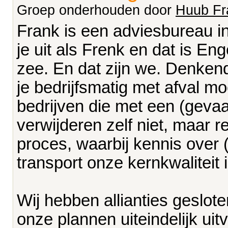
Groep onderhouden door
Huub Fr
Frank is een adviesbureau 
je uit als Frenk en dat is Eng
zee. En dat zijn we. Denken
je bedrijfsmatig met afval m
bedrijven die met een (gevaar
verwijderen zelf niet, maar r
proces, waarbij kennis over (
transport onze kernkwaliteit i
Wij hebben allianties geslot
onze plannen uiteindelijk uitv