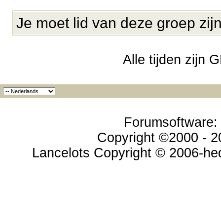
Je moet lid van deze groep zij
Alle tijden zijn
Forumsoftware: v
Copyright ©2000 - 20
Lancelots Copyright © 2006-hed