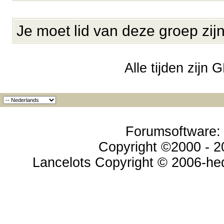
Je moet lid van deze groep zij
Alle tijden zijn
Forumsoftware: v
Copyright ©2000 - 20
Lancelots Copyright © 2006-hed