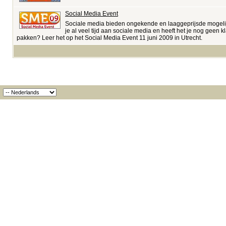
Social Media Event
Sociale media bieden ongekende en laaggeprijsde mogelijk
je al veel tijd aan sociale media en heeft het je nog geen 
pakken? Leer het op het Social Media Event 11 juni 2009 in Utrecht.