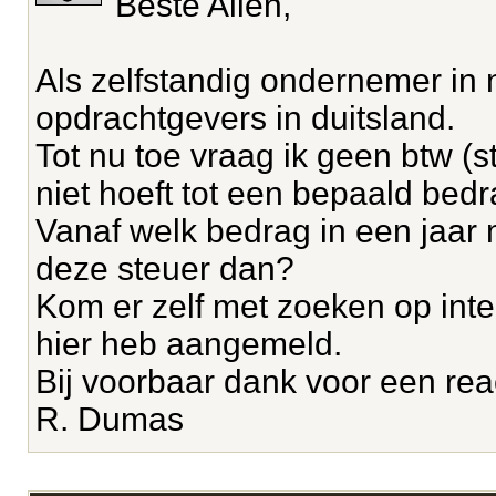
Beste Allen,
Als zelfstandig ondernemer in 
opdrachtgevers in duitsland.
Tot nu toe vraag ik geen btw (
niet hoeft tot een bepaald bedr
Vanaf welk bedrag in een jaar 
deze steuer dan?
Kom er zelf met zoeken op inte
hier heb aangemeld.
Bij voorbaar dank voor een reac
R. Dumas