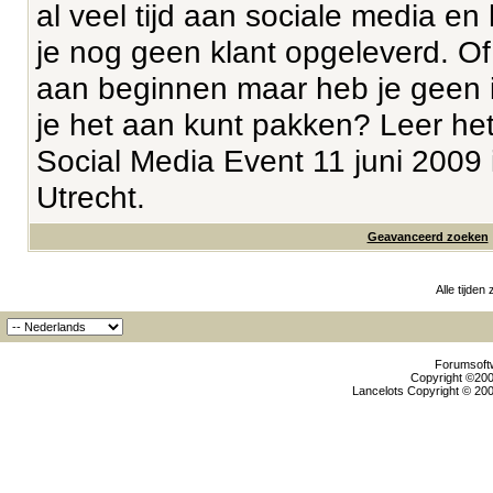
al veel tijd aan sociale media en 
je nog geen klant opgeleverd. Of 
aan beginnen maar heb je geen 
je het aan kunt pakken? Leer het
Social Media Event 11 juni 2009 
Utrecht.
Geavanceerd zoeken
Alle tijden
Forumsoftw
Copyright ©2000
Lancelots Copyright © 200