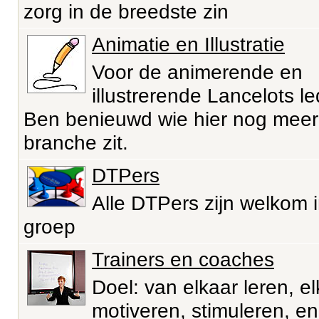
zorg in de breedste zin
Animatie en Illustratie
Voor de animerende en
illustrerende Lancelots l
Ben benieuwd wie hier nog meer
branche zit.
DTPers
Alle DTPers zijn welkom 
groep
Trainers en coaches
Doel: van elkaar leren, e
motiveren, stimuleren, en