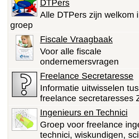
DTPers
Alle DTPers zijn welkom 
groep
Fiscale Vraagbaak
Voor alle fiscale
ondernemersvragen
Freelance Secretaresse
Informatie uitwisselen tu
freelance secretaresses
Ingenieurs en Technici
Groep voor freelance ing
technici, wiskundigen, sci