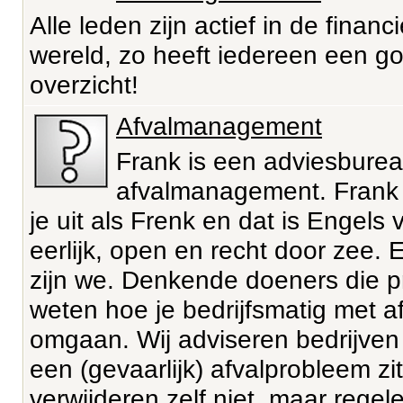
Alle leden zijn actief in de financi
wereld, zo heeft iedereen een g
overzicht!
Afvalmanagement
Frank is een adviesburea
afvalmanagement. Frank
je uit als Frenk en dat is Engels 
eerlijk, open en recht door zee. 
zijn we. Denkende doeners die p
weten hoe je bedrijfsmatig met a
omgaan. Wij adviseren bedrijven
een (gevaarlijk) afvalprobleem zit
verwijderen zelf niet, maar regel