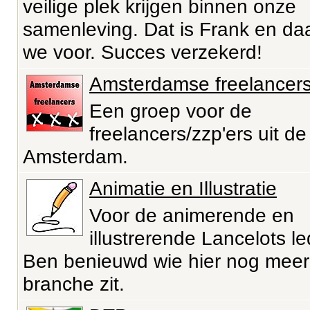
veilige plek krijgen binnen onze
samenleving. Dat is Frank en da
we voor. Succes verzekerd!
Amsterdamse freelancer
Een groep voor de
freelancers/zzp'ers uit de
Amsterdam.
Animatie en Illustratie
Voor de animerende en
illustrerende Lancelots l
Ben benieuwd wie hier nog meer
branche zit.