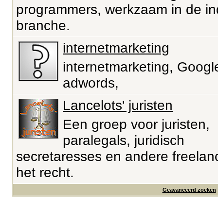
programmers, werkzaam in de ind
branche.
internetmarketing
internetmarketing, Googl
adwords,
Lancelots' juristen
Een groep voor juristen,
paralegals, juridisch
secretaresses en andere freelanc
het recht.
Geavanceerd zoeken