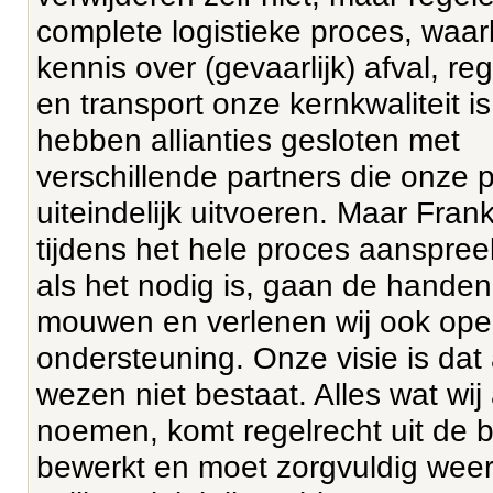
complete logistieke proces, waarb
kennis over (gevaarlijk) afval, re
en transport onze kernkwaliteit is
hebben allianties gesloten met
verschillende partners die onze 
uiteindelijk uitvoeren. Maar Frank 
tijdens het hele proces aanspre
als het nodig is, gaan de handen
mouwen en verlenen wij ook ope
ondersteuning. Onze visie is dat 
wezen niet bestaat. Alles wat wij 
noemen, komt regelrecht uit de 
bewerkt en moet zorgvuldig wee