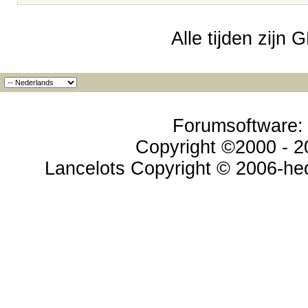
Alle tijden zijn
Forumsoftware: v
Copyright ©2000 - 20
Lancelots Copyright © 2006-hed