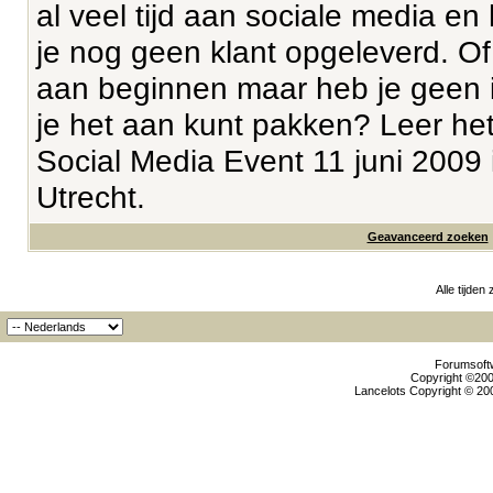
al veel tijd aan sociale media en 
je nog geen klant opgeleverd. Of 
aan beginnen maar heb je geen 
je het aan kunt pakken? Leer het
Social Media Event 11 juni 2009 
Utrecht.
Geavanceerd zoeken
Alle tijden
Forumsoftw
Copyright ©2000
Lancelots Copyright © 200