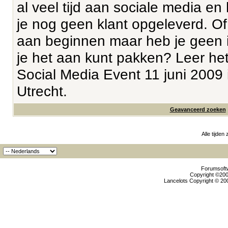
al veel tijd aan sociale media en 
je nog geen klant opgeleverd. Of 
aan beginnen maar heb je geen 
je het aan kunt pakken? Leer het
Social Media Event 11 juni 2009 
Utrecht.
Geavanceerd zoeken
Alle tijden
Forumsoftw
Copyright ©2000
Lancelots Copyright © 200