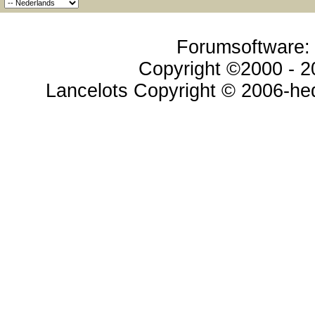
Forumsoftware: v
Copyright ©2000 - 20
Lancelots Copyright © 2006-hed