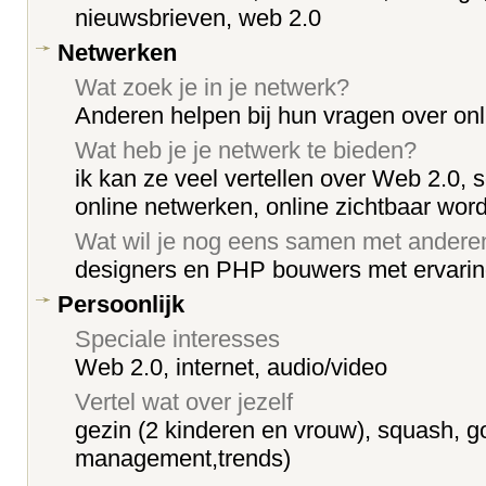
nieuwsbrieven, web 2.0
Netwerken
Wat zoek je in je netwerk?
Anderen helpen bij hun vragen over onl
Wat heb je je netwerk te bieden?
ik kan ze veel vertellen over Web 2.0, 
online netwerken, online zichtbaar wor
Wat wil je nog eens samen met ander
designers en PHP bouwers met ervari
Persoonlijk
Speciale interesses
Web 2.0, internet, audio/video
Vertel wat over jezelf
gezin (2 kinderen en vrouw), squash, go
management,trends)