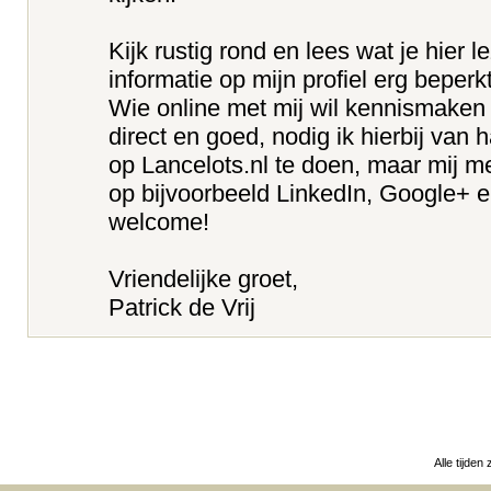
Kijk rustig rond en lees wat je hier l
informatie op mijn profiel erg beperk
Wie online met mij wil kennismaken 
direct en goed, nodig ik hierbij van h
op Lancelots.nl te doen, maar mij m
op bijvoorbeeld LinkedIn, Google+ en
welcome!
Vriendelijke groet,
Patrick de Vrij
Alle tijden