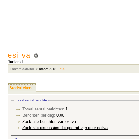
esilva
Juniorlid
Laatste activiteit:
8 maart 2018
17:00
Statistieken
Totaal aantal berichten
Totaal aantal berichten:
1
Berichten per dag:
0,00
Zoek alle berichten van esilva
Zoek alle discussies die gestart zijn door esilva