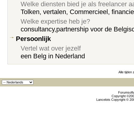
Welke diensten bied je als freelancer 
Tolken, vertalen, Commercieel, financie
Welke expertise heb je?
consultancy,partnership voor de Belgi
Persoonlijk
Vertel wat over jezelf
een Belg in Nederland
Alle tijden
Forumsoftw
Copyright ©2000
Lancelots Copyright © 200