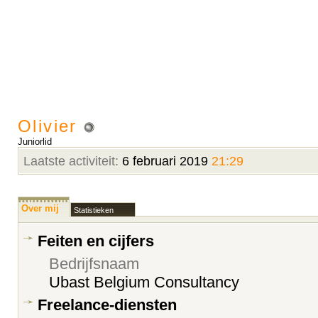
Olivier
Juniorlid
Laatste activiteit:
6 februari 2019
21:29
Over mij
Statistieken
Feiten en cijfers
Bedrijfsnaam
Ubast Belgium Consultancy
Freelance-diensten