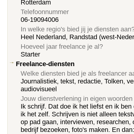
Rotterdam
Telefoonnummer
06-19094006
In welke regio's bied jij je diensten aan
Heel Nederland, Randstad (west-Neder
Hoeveel jaar freelance je al?
Starter
Freelance-diensten
Welke diensten bied je als freelancer 
Journalistiek, tekst, redactie, Tolken, ve
audiovisueel
Jouw dienstverlening in eigen woorden
Ik schrijf. Dat doe ik het liefst en ik ben
ik het zelf. Schrijven is niet alleen tek
op pad gaan, interviewen, researchen, 
bedrijf bezoeken, foto's maken. En dan: