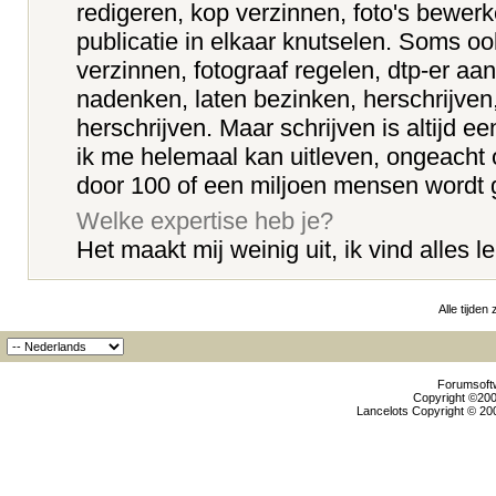
redigeren, kop verzinnen, foto's bewerke
publicatie in elkaar knutselen. Soms oo
verzinnen, fotograaf regelen, dtp-er aan
nadenken, laten bezinken, herschrijven
herschrijven. Maar schrijven is altijd e
ik me helemaal kan uitleven, ongeacht o
door 100 of een miljoen mensen wordt 
Welke expertise heb je?
Het maakt mij weinig uit, ik vind alles l
Alle tijden
Forumsoftw
Copyright ©2000
Lancelots Copyright © 200