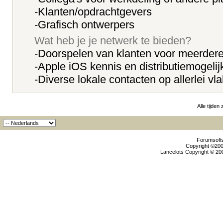
-Klanten/opdrachtgevers
-Grafisch ontwerpers
Wat heb je je netwerk te bieden?
-Doorspelen van klanten voor meerdere
-Apple iOS kennis en distributiemogeli
-Diverse lokale contacten op allerlei v
Alle tijden
Forumsoftw
Copyright ©2000
Lancelots Copyright © 200