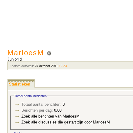
MarloesM
Juniorlid
Laatste activiteit:
24 oktober 2011
12:23
Statistieken
Totaal aantal berichten
Totaal aantal berichten:
3
Berichten per dag:
0,00
Zoek alle berichten van MarloesM
Zoek alle discussies die gestart zijn door MarloesM