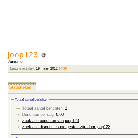
joop123
Juniorlid
Laatste activiteit:
19 maart 2012
14:36
Statistieken
Totaal aantal berichten
Totaal aantal berichten:
2
Berichten per dag:
0,00
Zoek alle berichten van joop123
Zoek alle discussies die gestart zijn door joop123