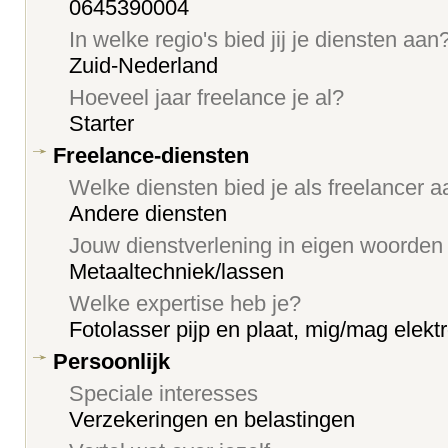
0645390004
In welke regio's bied jij je diensten aan
Zuid-Nederland
Hoeveel jaar freelance je al?
Starter
Freelance-diensten
Welke diensten bied je als freelancer 
Andere diensten
Jouw dienstverlening in eigen woorden
Metaaltechniek/lassen
Welke expertise heb je?
Fotolasser pijp en plaat, mig/mag elekt
Persoonlijk
Speciale interesses
Verzekeringen en belastingen