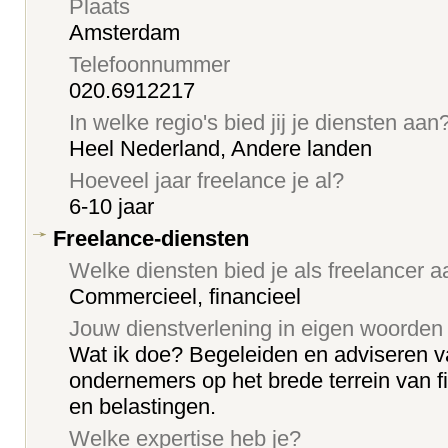
Plaats
Amsterdam
Telefoonnummer
020.6912217
In welke regio's bied jij je diensten aan
Heel Nederland, Andere landen
Hoeveel jaar freelance je al?
6-10 jaar
Freelance-diensten
Welke diensten bied je als freelancer 
Commercieel, financieel
Jouw dienstverlening in eigen woorden
Wat ik doe? Begeleiden en adviseren v
ondernemers op het brede terrein van fi
en belastingen.
Welke expertise heb je?