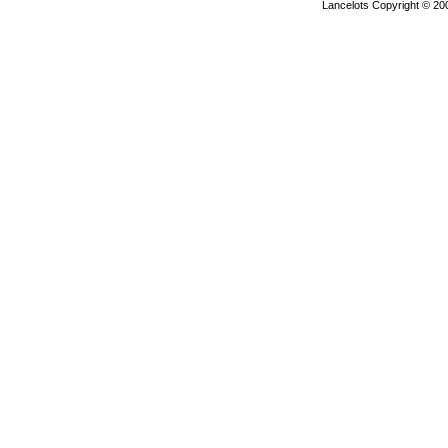
Lancelots Copyright © 200