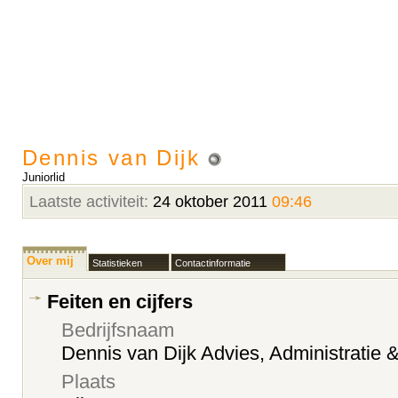
Dennis van Dijk
Juniorlid
Laatste activiteit:
24 oktober 2011
09:46
Over mij
Statistieken
Contactinformatie
Feiten en cijfers
Bedrijfsnaam
Dennis van Dijk Advies, Administratie 
Plaats