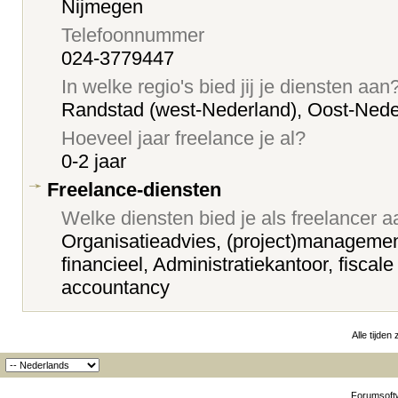
Nijmegen
Telefoonnummer
024-3779447
In welke regio's bied jij je diensten aan
Randstad (west-Nederland), Oost-Nede
Hoeveel jaar freelance je al?
0-2 jaar
Freelance-diensten
Welke diensten bied je als freelancer 
Organisatieadvies, (project)manageme
financieel, Administratiekantoor, fiscal
accountancy
Alle tijden
Forumsoftw