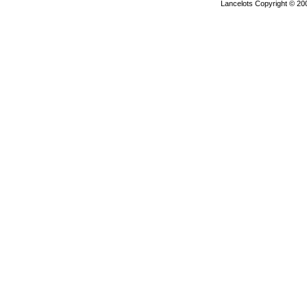
Lancelots Copyright © 200