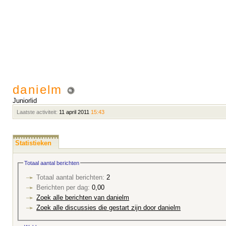
danielm
Juniorlid
Laatste activiteit:
11 april 2011
15:43
Statistieken
Totaal aantal berichten
Totaal aantal berichten:
2
Berichten per dag:
0,00
Zoek alle berichten van danielm
Zoek alle discussies die gestart zijn door danielm