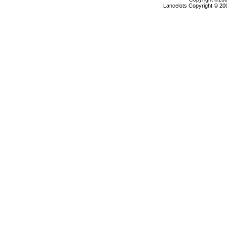
Lancelots Copyright © 200