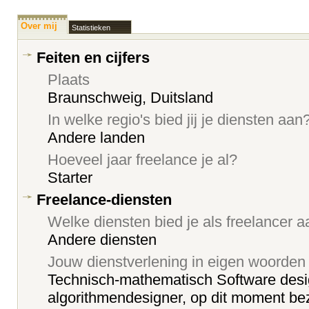
Over mij
Statistieken
Feiten en cijfers
Plaats
Braunschweig, Duitsland
In welke regio's bied jij je diensten aan
Andere landen
Hoeveel jaar freelance je al?
Starter
Freelance-diensten
Welke diensten bied je als freelancer 
Andere diensten
Jouw dienstverlening in eigen woorden
Technisch-mathematisch Software desi
algorithmendesigner, op dit moment bez