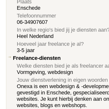
Plaats
Enschede
Telefoonnummer
06-34907607
In welke regio's bied jij je diensten aan
Heel Nederland
Hoeveel jaar freelance je al?
3-5 jaar
Freelance-diensten
Welke diensten bied je als freelancer 
Vormgeving, webdesign
Jouw dienstverlening in eigen woorden
Onexa is een webdesign & -developme
gevestigd in Enschede, gespecialiseer
websites. Je kunt hierbij denken aan on
websites, blogs en webshops.