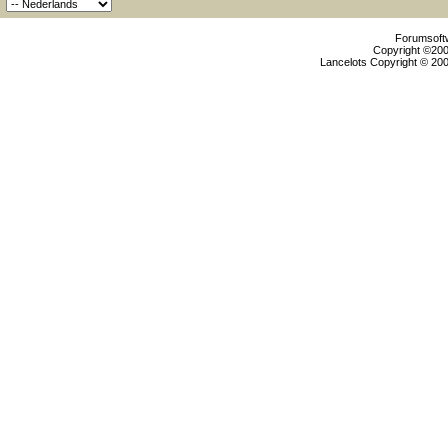
Forumsoftw
Copyright ©2000
Lancelots Copyright © 200