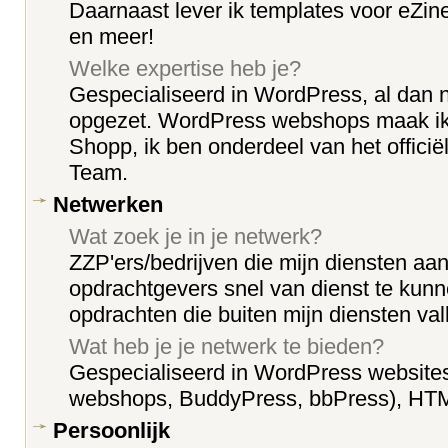
Daarnaast lever ik templates voor eZin
en meer!
Welke expertise heb je?
Gespecialiseerd in WordPress, al dan ni
opgezet. WordPress webshops maak ik 
Shopp, ik ben onderdeel van het offici
Team.
Netwerken
Wat zoek je in je netwerk?
ZZP'ers/bedrijven die mijn diensten aa
opdrachtgevers snel van dienst te kunn
opdrachten die buiten mijn diensten val
Wat heb je je netwerk te bieden?
Gespecialiseerd in WordPress websites 
webshops, BuddyPress, bbPress), HT
Persoonlijk