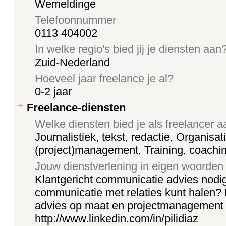
Wemeldinge
Telefoonnummer
0113 404002
In welke regio's bied jij je diensten aan
Zuid-Nederland
Hoeveel jaar freelance je al?
0-2 jaar
Freelance-diensten
Welke diensten bied je als freelancer 
Journalistiek, tekst, redactie, Organisat
(project)management, Training, coachi
Jouw dienstverlening in eigen woorden
Klantgericht communicatie advies nodig
communicatie met relaties kunt halen? 
advies op maat en projectmanagement v
http://www.linkedin.com/in/pilidiaz