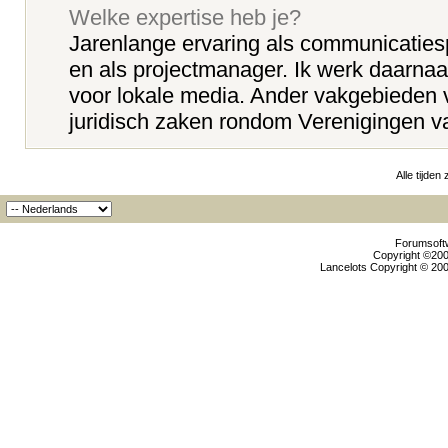
Welke expertise heb je?
Jarenlange ervaring als communicatiesp
en als projectmanager. Ik werk daarnaa
voor lokale media. Ander vakgebieden v
juridisch zaken rondom Verenigingen v
Alle tijden
Forumsoftw
Copyright ©2000
Lancelots Copyright © 200