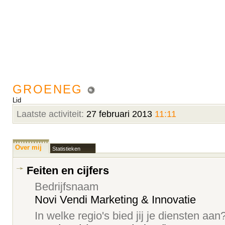
GROENEG
Lid
Laatste activiteit:
27 februari 2013
11:11
Over mij
Statistieken
Feiten en cijfers
Bedrijfsnaam
Novi Vendi Marketing & Innovatie
In welke regio's bied jij je diensten aan