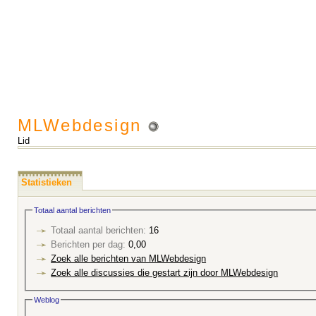
MLWebdesign
Lid
Statistieken
Totaal aantal berichten
Totaal aantal berichten:
16
Berichten per dag:
0,00
Zoek alle berichten van MLWebdesign
Zoek alle discussies die gestart zijn door MLWebdesign
Weblog