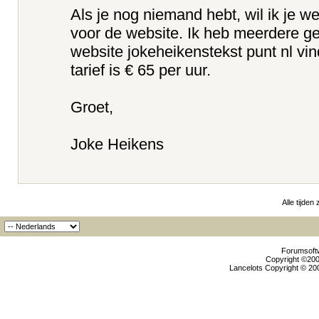
Als je nog niemand hebt, wil ik je w
voor de website. Ik heb meerdere g
website jokeheikenstekst punt nl vin
tarief is € 65 per uur.
Groet,
Joke Heikens
Alle tijden
Forumsoftw
Copyright ©2000
Lancelots Copyright © 200