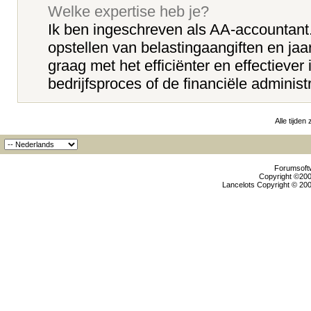
Welke expertise heb je?
Ik ben ingeschreven als AA-accountant.
opstellen van belastingaangiften en jaa
graag met het efficiënter en effectiever 
bedrijfsproces of de financiële administr
Alle tijden
Forumsoftw
Copyright ©2000
Lancelots Copyright © 200