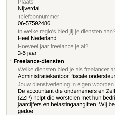
Plaats
Nijverdal
Telefoonnummer
06-57592486
In welke regio's bied jij je diensten aan
Heel Nederland
Hoeveel jaar freelance je al?
3-5 jaar
Freelance-diensten
Welke diensten bied je als freelancer 
Administratiekantoor, fiscale onderste
Jouw dienstverlening in eigen woorden
De accountant die ondernemers en Zelf
(ZZP) helpt die worstelen met hun bedr
jaarcijfers en belastingaangiften. Wij be
gedoe.