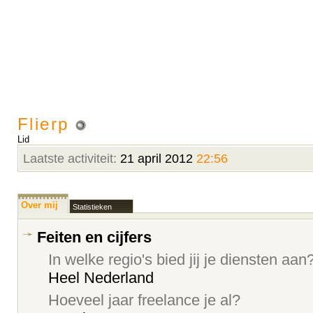
Flierp
Lid
Laatste activiteit:
21 april 2012
22:56
Over mij
Statistieken
Feiten en cijfers
In welke regio's bied jij je diensten aan
Heel Nederland
Hoeveel jaar freelance je al?