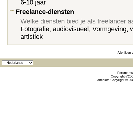
6-10 jaar
Freelance-diensten
Welke diensten bied je als freelancer 
Fotografie, audiovisueel, Vormgeving, 
artistiek
Alle tijden
Forumsoftw
Copyright ©2000
Lancelots Copyright © 200