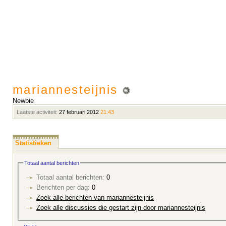
mariannesteijnis
Newbie
Laatste activiteit:
27 februari 2012
21:43
Statistieken
Totaal aantal berichten
Totaal aantal berichten:
0
Berichten per dag:
0
Zoek alle berichten van mariannesteijnis
Zoek alle discussies die gestart zijn door mariannesteijnis