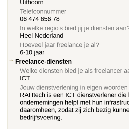
Uithoorn
Telefoonnummer
06 474 656 78
In welke regio's bied jij je diensten aan
Heel Nederland
Hoeveel jaar freelance je al?
6-10 jaar
Freelance-diensten
Welke diensten bied je als freelancer 
ICT
Jouw dienstverlening in eigen woorden
RAHtech is een ICT dienstverlener d
ondernemingen helpt met hun infrastruc
daaromheen, zodat zij zich bezig kun
bedrijfsvoering.