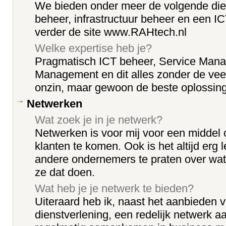
We bieden onder meer de volgende die
beheer, infrastructuur beheer en een I
verder de site www.RAHtech.nl
Welke expertise heb je?
Pragmatisch ICT beheer, Service Mana
Management en dit alles zonder de veel
onzin, maar gewoon de beste oplossing 
Netwerken
Wat zoek je in je netwerk?
Netwerken is voor mij voor een middel
klanten te komen. Ook is het altijd erg 
andere ondernemers te praten over wa
ze dat doen.
Wat heb je je netwerk te bieden?
Uiteraard heb ik, naast het aanbieden 
dienstverlening, een redelijk netwerk 